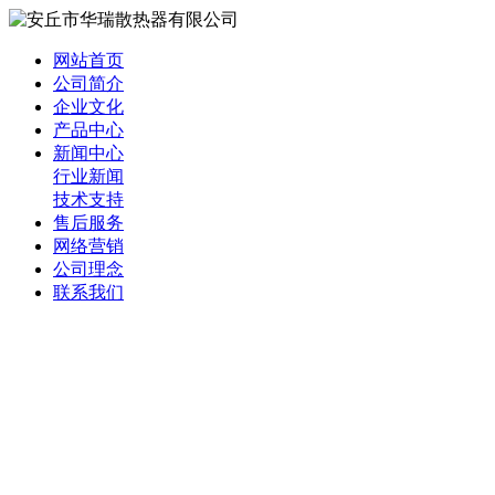
网站首页
公司简介
企业文化
产品中心
新闻中心
行业新闻
技术支持
售后服务
网络营销
公司理念
联系我们