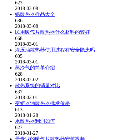
623
2018-03-08
铝散热器样品大全
636
2018-03-08
民用暖气片散热器什么材料的较好
668
2018-03-01
液压油散热器使用过程有安全隐患吗
605
2018-03-01
蒸冷气的简单介绍
628
2018-02-02
散热系统的销量对比
637
2018-02-01
变矩器油散热器批发价格
613
2018-01-28
水散热器利润如何
627
2018-01-27
最专业的暖气片散热器安装视频