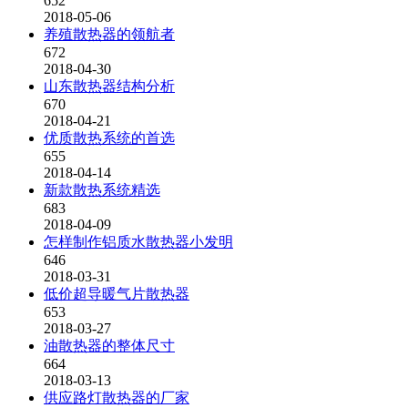
652
2018-05-06
养殖散热器的领航者
672
2018-04-30
山东散热器结构分析
670
2018-04-21
优质散热系统的首选
655
2018-04-14
新款散热系统精选
683
2018-04-09
怎样制作铝质水散热器小发明
646
2018-03-31
低价超导暖气片散热器
653
2018-03-27
油散热器的整体尺寸
664
2018-03-13
供应路灯散热器的厂家