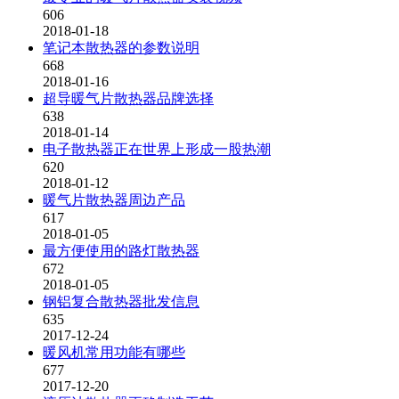
606
2018-01-18
笔记本散热器的参数说明
668
2018-01-16
超导暖气片散热器品牌选择
638
2018-01-14
电子散热器正在世界上形成一股热潮
620
2018-01-12
暖气片散热器周边产品
617
2018-01-05
最方便使用的路灯散热器
672
2018-01-05
钢铝复合散热器批发信息
635
2017-12-24
暖风机常用功能有哪些
677
2017-12-20