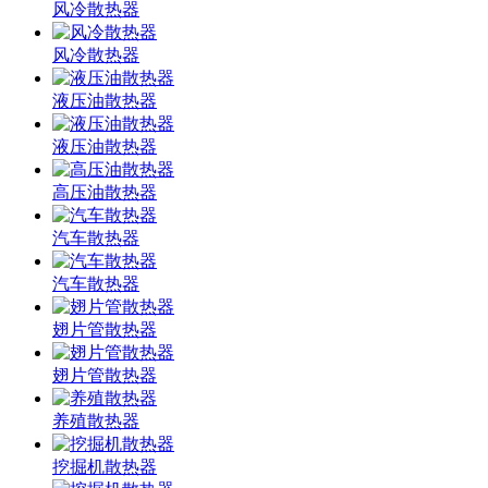
风冷散热器
风冷散热器
液压油散热器
液压油散热器
高压油散热器
汽车散热器
汽车散热器
翅片管散热器
翅片管散热器
养殖散热器
挖掘机散热器