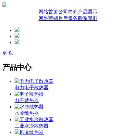
网站首页
公司简介
产品展示
网络营销
售后服务
联系我们
更多..
产品中心
电力电子散热器
电子散热器
水冷散热器
工业水冷散热器