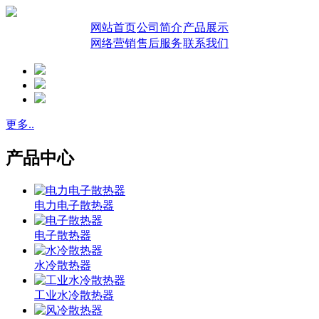
网站首页
公司简介
产品展示
网络营销
售后服务
联系我们
更多..
产品中心
电力电子散热器
电子散热器
水冷散热器
工业水冷散热器