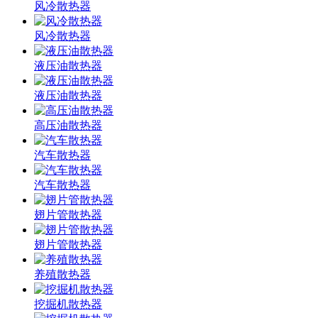
风冷散热器
风冷散热器
液压油散热器
液压油散热器
高压油散热器
汽车散热器
汽车散热器
翅片管散热器
翅片管散热器
养殖散热器
挖掘机散热器