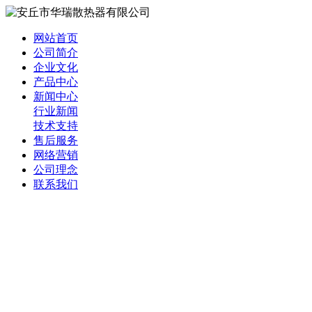
网站首页
公司简介
企业文化
产品中心
新闻中心
行业新闻
技术支持
售后服务
网络营销
公司理念
联系我们