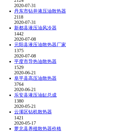
2124
2020-07-31
丹东市钻井液压油散热器
2118
2020-07-31
新都县液压油风冷器
1442
2020-07-08
元阳县液压油散热器厂家
1375
2020-07-08
平度市导热油散热器
1529
2020-06-21
阜平县高压油散热器
3764
2020-06-21
乐安县液压油缸总成
1380
2020-05-21
云溪区钻机散热器
1421
2020-05-17
萝北县养殖散热器价格