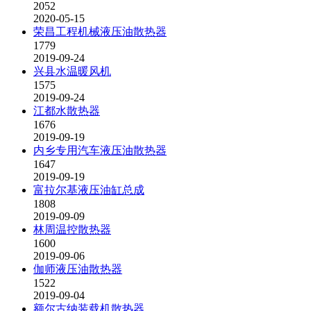
2052
2020-05-15
荣昌工程机械液压油散热器
1779
2019-09-24
兴县水温暖风机
1575
2019-09-24
江都水散热器
1676
2019-09-19
内乡专用汽车液压油散热器
1647
2019-09-19
富拉尔基液压油缸总成
1808
2019-09-09
林周温控散热器
1600
2019-09-06
伽师液压油散热器
1522
2019-09-04
额尔古纳装载机散热器