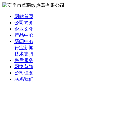
网站首页
公司简介
企业文化
产品中心
新闻中心
行业新闻
技术支持
售后服务
网络营销
公司理念
联系我们