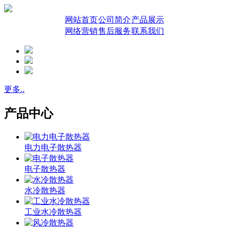
网站首页
公司简介
产品展示
网络营销
售后服务
联系我们
更多..
产品中心
电力电子散热器
电子散热器
水冷散热器
工业水冷散热器