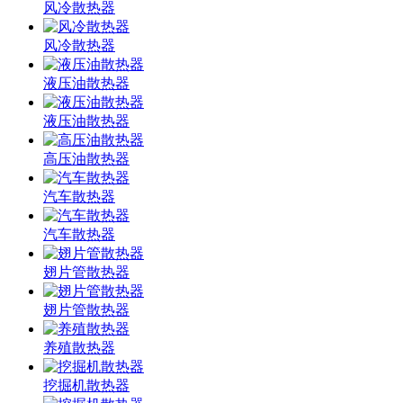
风冷散热器
风冷散热器
液压油散热器
液压油散热器
高压油散热器
汽车散热器
汽车散热器
翅片管散热器
翅片管散热器
养殖散热器
挖掘机散热器