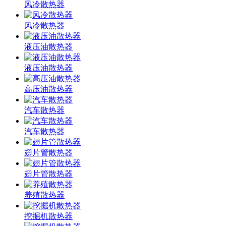
风冷散热器
风冷散热器
液压油散热器
液压油散热器
高压油散热器
汽车散热器
汽车散热器
翅片管散热器
翅片管散热器
养殖散热器
挖掘机散热器