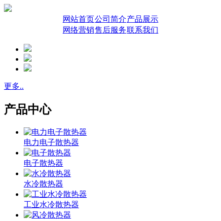
网站首页
公司简介
产品展示
网络营销
售后服务
联系我们
更多..
产品中心
电力电子散热器
电子散热器
水冷散热器
工业水冷散热器