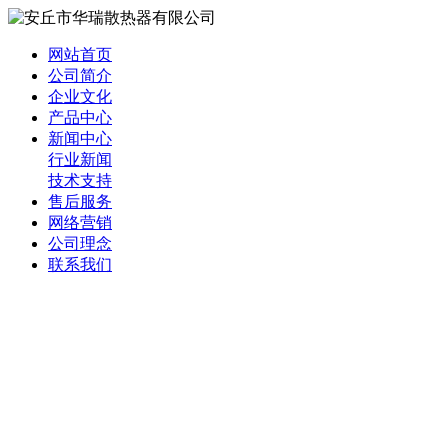
网站首页
公司简介
企业文化
产品中心
新闻中心
行业新闻
技术支持
售后服务
网络营销
公司理念
联系我们