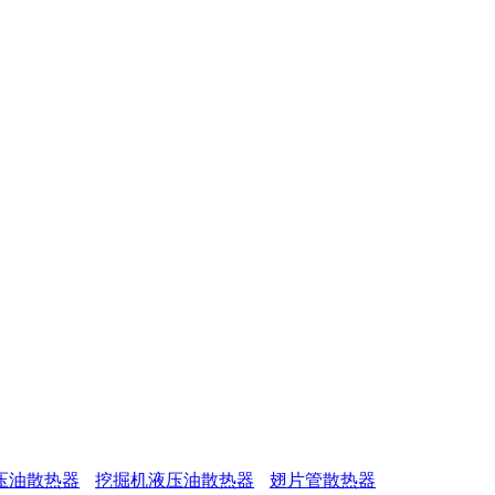
压油散热器
挖掘机液压油散热器
翅片管散热器