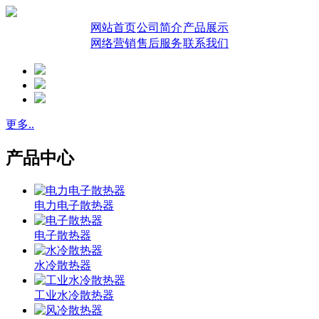
网站首页
公司简介
产品展示
网络营销
售后服务
联系我们
更多..
产品中心
电力电子散热器
电子散热器
水冷散热器
工业水冷散热器