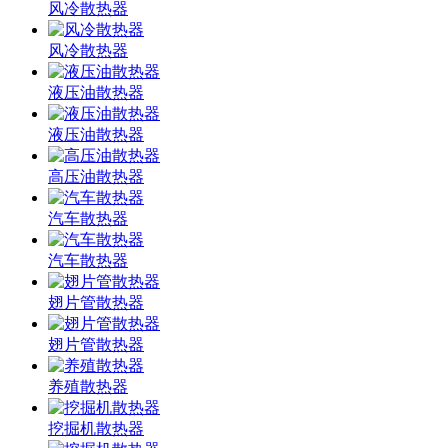
风冷散热器
风冷散热器
液压油散热器
液压油散热器
高压油散热器
汽车散热器
汽车散热器
翅片管散热器
翅片管散热器
养殖散热器
挖掘机散热器