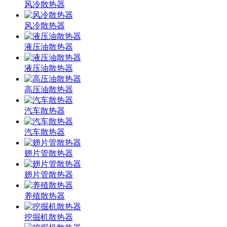
风冷散热器
风冷散热器
液压油散热器
液压油散热器
高压油散热器
汽车散热器
汽车散热器
翅片管散热器
翅片管散热器
养殖散热器
挖掘机散热器