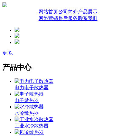
网站首页
公司简介
产品展示
网络营销
售后服务
联系我们
更多..
产品中心
电力电子散热器
电子散热器
水冷散热器
工业水冷散热器